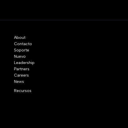
About
Contacto
Soporte
Nuevo
Leadership
Partners
Careers
News
Recursos