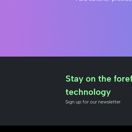
Stay on the foref
technology
Sign up for our newsletter.