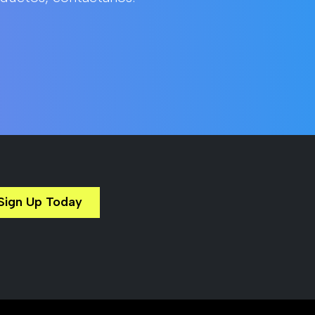
Sign Up Today