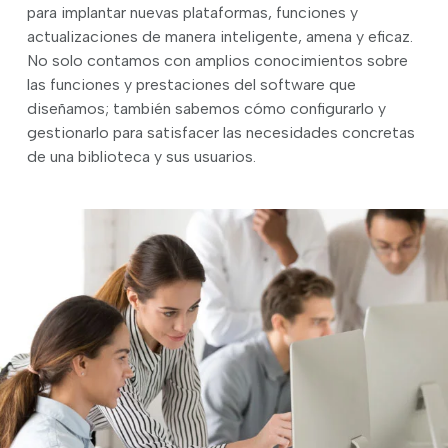
para implantar nuevas plataformas, funciones y
actualizaciones de manera inteligente, amena y eficaz.
No solo contamos con amplios conocimientos sobre
las funciones y prestaciones del software que
diseñamos; también sabemos cómo configurarlo y
gestionarlo para satisfacer las necesidades concretas
de una biblioteca y sus usuarios.