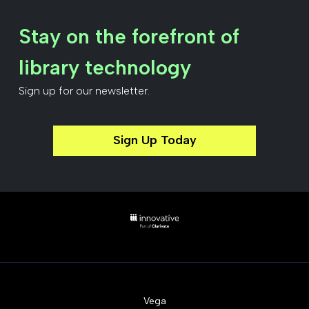
Stay on the forefront of
library technology
Sign up for our newsletter.
Sign Up Today
Vega