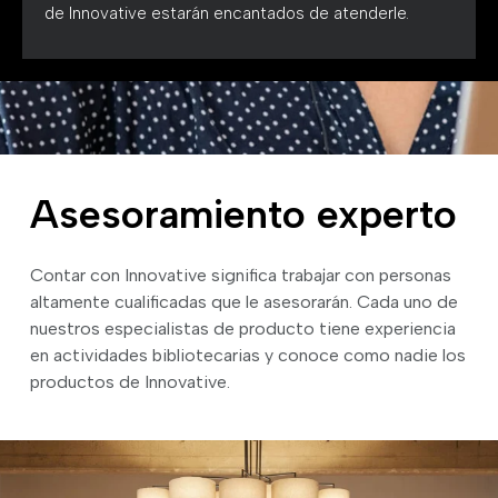
de Innovative estarán encantados de atenderle.
Asesoramiento experto
Contar con Innovative significa trabajar con personas
altamente cualificadas que le asesorarán. Cada uno de
nuestros especialistas de producto tiene experiencia
en actividades bibliotecarias y conoce como nadie los
productos de Innovative.