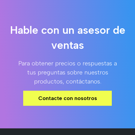
Hable con un asesor de
ventas
Para obtener precios o respuestas a
tus preguntas sobre nuestros
productos, contáctanos.
Contacte con nosotros