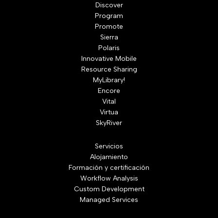
Discover
Program
Promote
Sierra
Polaris
Innovative Mobile
Resource Sharing
MyLibrary!
Encore
Vital
Virtua
SkyRiver
Servicios
Alojamiento
Formación y certificación
Workflow Analysis
Custom Development
Managed Services