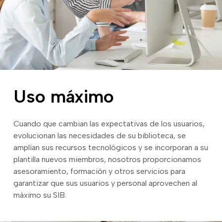
Uso máximo
Cuando que cambian las expectativas de los usuarios,
evolucionan las necesidades de su biblioteca, se
amplían sus recursos tecnológicos y se incorporan a su
plantilla nuevos miembros, nosotros proporcionamos
asesoramiento, formación y otros servicios para
garantizar que sus usuarios y personal aprovechen al
máximo su SIB.