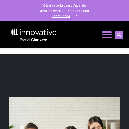
Clarivate Library Awards
Drive Innovation. Share Impact.
Learn More