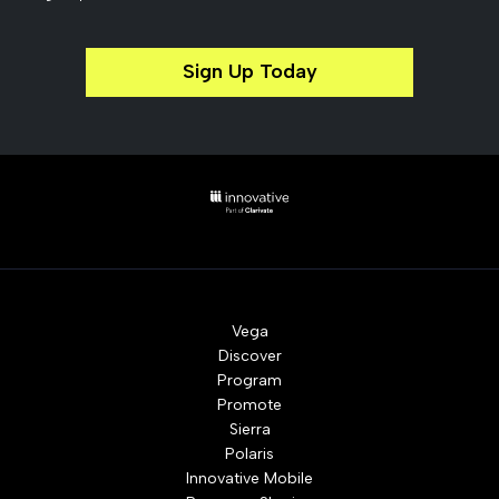
Sign Up Today
Vega
Discover
Program
Promote
Sierra
Polaris
Innovative Mobile