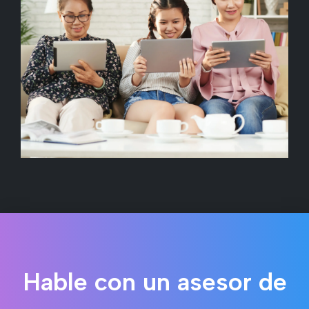
Hable con un asesor de